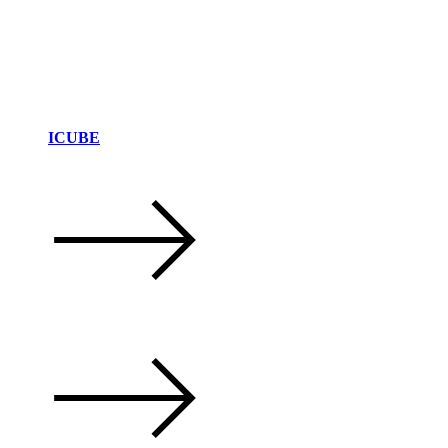
ICUBE