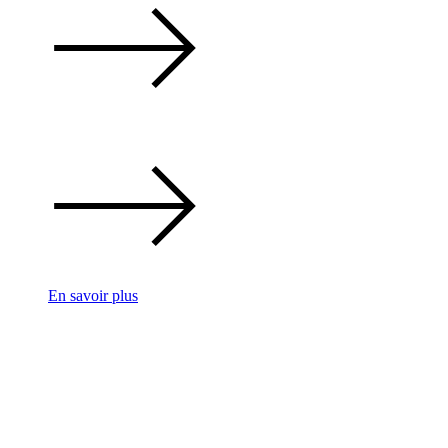
En savoir plus