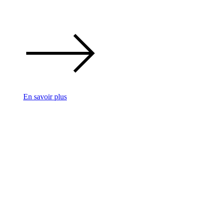
En savoir plus