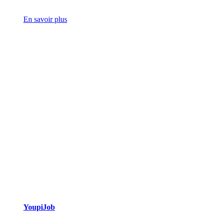
En savoir plus
YoupiJob