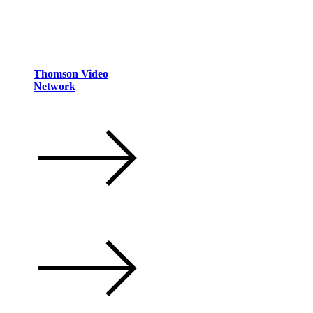
Thomson Video
Network