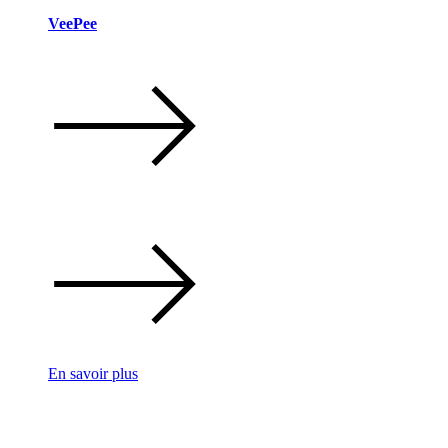
VeePee
En savoir plus