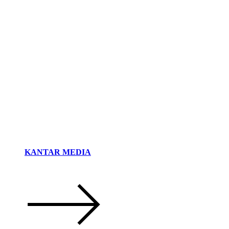
KANTAR MEDIA