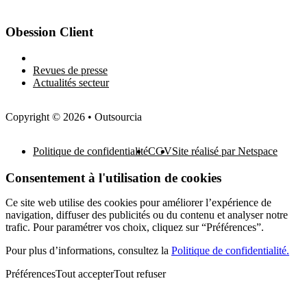
Obession Client
Newsletter
Revues de presse
Actualités secteur
Copyright © 2026 • Outsourcia
Politique de confidentialité
CGV
Site réalisé par Netspace
Consentement à l'utilisation de cookies
Ce site web utilise des cookies pour améliorer l’expérience de
navigation, diffuser des publicités ou du contenu et analyser notre
trafic. Pour paramétrer vos choix, cliquez sur “Préférences”.
Pour plus d’informations, consultez la
Politique de confidentialité.
Préférences
Tout accepter
Tout refuser