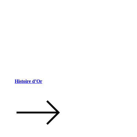
Histoire d’Or