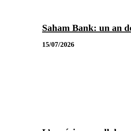
Saham Bank: un an de
15/07/2026