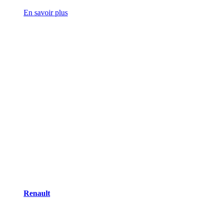
En savoir plus
Renault