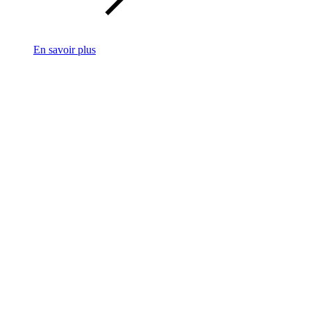
En savoir plus