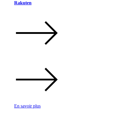
Rakuten
En savoir plus