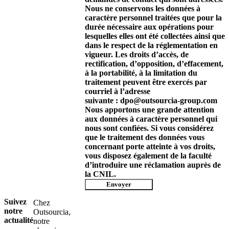
Nous ne conservons les données à
caractère personnel traitées que pour la
durée nécessaire aux opérations pour
lesquelles elles ont été collectées ainsi que
dans le respect de la réglementation en
vigueur. Les droits d’accès, de
rectification, d’opposition, d’effacement,
à la portabilité, à la limitation du
traitement peuvent être exercés par
courriel à l’adresse
suivante : dpo@outsourcia-group.com
Nous apportons une grande attention
aux données à caractère personnel qui
nous sont confiées. Si vous considérez
que le traitement des données vous
concernant porte atteinte à vos droits,
vous disposez également de la faculté
d’introduire une réclamation auprès de
la CNIL.
Envoyer
Suivez
Chez
notre
Outsourcia,
actualité
notre