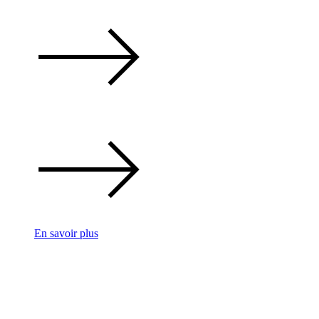
En savoir plus