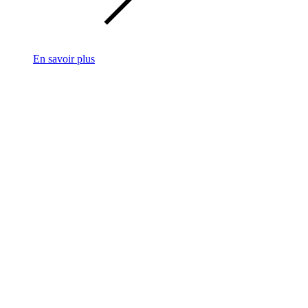
En savoir plus