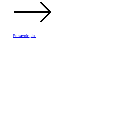
En savoir plus