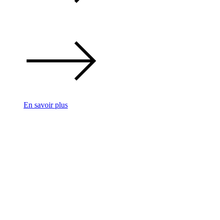
En savoir plus