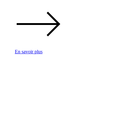
En savoir plus