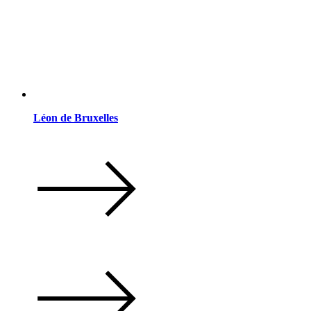
Léon de Bruxelles