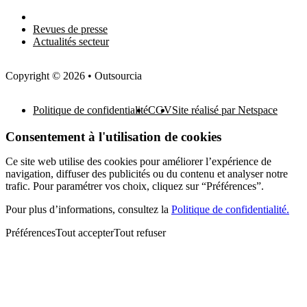
Newsletter
Revues de presse
Actualités secteur
Copyright © 2026 • Outsourcia
Politique de confidentialité
CGV
Site réalisé par Netspace
Consentement à l'utilisation de cookies
Ce site web utilise des cookies pour améliorer l’expérience de
navigation, diffuser des publicités ou du contenu et analyser notre
trafic. Pour paramétrer vos choix, cliquez sur “Préférences”.
Pour plus d’informations, consultez la
Politique de confidentialité.
Préférences
Tout accepter
Tout refuser