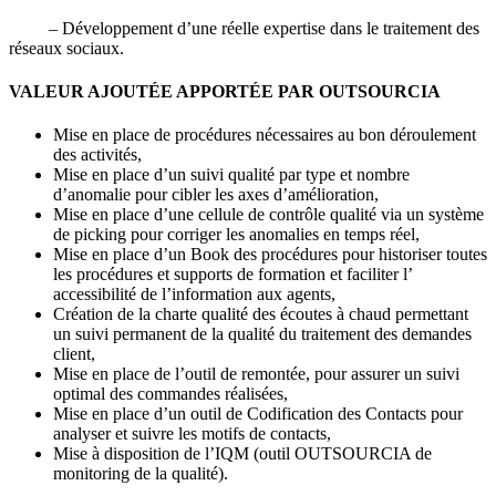
– Développement d’une réelle expertise dans le traitement des
réseaux sociaux.
VALEUR AJOUTÉE APPORTÉE PAR OUTSOURCIA
Mise en place de procédures nécessaires au bon déroulement
des activités,
Mise en place d’un suivi qualité par type et nombre
d’anomalie pour cibler les axes d’amélioration,
Mise en place d’une cellule de contrôle qualité via un système
de picking pour corriger les anomalies en temps réel,
Mise en place d’un Book des procédures pour historiser toutes
les procédures et supports de formation et faciliter l’
accessibilité de l’information aux agents,
Création de la charte qualité des écoutes à chaud permettant
un suivi permanent de la qualité du traitement des demandes
client,
Mise en place de l’outil de remontée, pour assurer un suivi
optimal des commandes réalisées,
Mise en place d’un outil de Codification des Contacts pour
analyser et suivre les motifs de contacts,
Mise à disposition de l’IQM (outil OUTSOURCIA de
monitoring de la qualité).