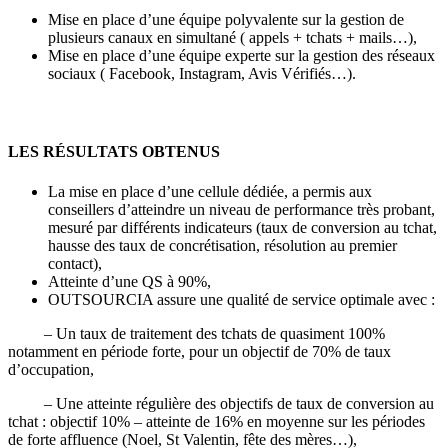
Mise en place d’une équipe polyvalente sur la gestion de
plusieurs canaux en simultané ( appels + tchats + mails…),
Mise en place d’une équipe experte sur la gestion des réseaux
sociaux ( Facebook, Instagram, Avis Vérifiés…).
LES RÉSULTATS OBTENUS
La mise en place d’une cellule dédiée, a permis aux
conseillers d’atteindre un niveau de performance très probant,
mesuré par différents indicateurs (taux de conversion au tchat,
hausse des taux de concrétisation, résolution au premier
contact),
Atteinte d’une QS à 90%,
OUTSOURCIA assure une qualité de service optimale avec :
– Un taux de traitement des tchats de quasiment 100%
notamment en période forte, pour un objectif de 70% de taux
d’occupation,
– Une atteinte régulière des objectifs de taux de conversion au
tchat : objectif 10% – atteinte de 16% en moyenne sur les périodes
de forte affluence (Noel, St Valentin, fête des mères…),