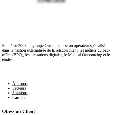
15/06/2026
Fondé en 2003, le groupe Outsourcia est un opérateur spécialisé
dans la gestion externalisée de la relation client, les métiers du back
office (BPO), les prestations digitales, le Medical Outsourcing et les
études.
Liens utiles
À propos
Secteurs
Solutions
Carrière
Obession Client