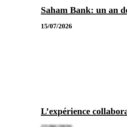
Saham Bank: un an de
15/07/2026
L’expérience collabor