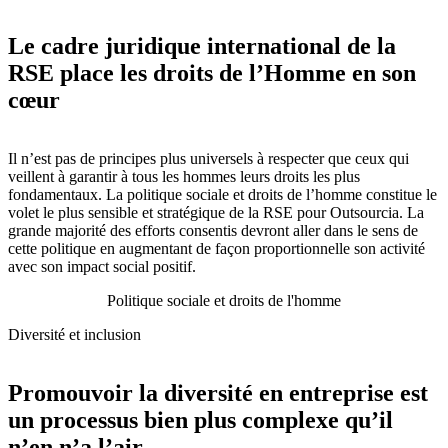
Le cadre juridique international de la
RSE place les droits de l’Homme en son
cœur
Il n’est pas de principes plus universels à respecter que ceux qui
veillent à garantir à tous les hommes leurs droits les plus
fondamentaux. La politique sociale et droits de l’homme constitue le
volet le plus sensible et stratégique de la RSE pour Outsourcia. La
grande majorité des efforts consentis devront aller dans le sens de
cette politique en augmentant de façon proportionnelle son activité
avec son impact social positif.
Politique sociale et droits de l'homme
Diversité et inclusion
Promouvoir la diversité en entreprise est
un processus bien plus complexe qu’il
n’en n’a l’air