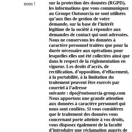
sur la protection des données (RGPD),
nous !
les informations que vous communiquez
au Groupe Outsourcia ne sont utilisées
qu’aux fins de gestion de votre
demande, sur la base de l’intérêt
légitime de la société à répondre aux
demandes de contact qui sont adressées.
Nous ne conservons les données à
caractère personnel traitées que pour la
durée nécessaire aux opérations pour
lesquelles elles ont été collectées ainsi que
dans le respect de la réglementation en
vigueur. Les droits d’accès, de
rectification, d’opposition, d’effacement,
à la portabilité, à la limitation du
traitement peuvent être exercés par
courriel à l’adresse
suivante : dpo@outsourcia-group.com
Nous apportons une grande attention
aux données à caractère personnel qui
nous sont confiées. Si vous considérez
que le traitement des données vous
concernant porte atteinte à vos droits,
vous disposez également de la faculté
d’introduire une réclamation auprès de