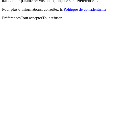
trafic. Pour paramétrer vos choix, cliquez sur “Préférences”.
Pour plus d’informations, consultez la
Politique de confidentialité.
Préférences
Tout accepter
Tout refuser