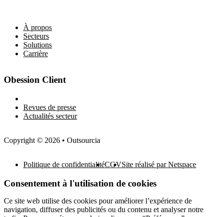
Liens utiles
À propos
Secteurs
Solutions
Carrière
Obession Client
Newsletter
Revues de presse
Actualités secteur
Copyright © 2026 • Outsourcia
Politique de confidentialité
CGV
Site réalisé par Netspace
Consentement à l'utilisation de cookies
Ce site web utilise des cookies pour améliorer l’expérience de
navigation, diffuser des publicités ou du contenu et analyser notre