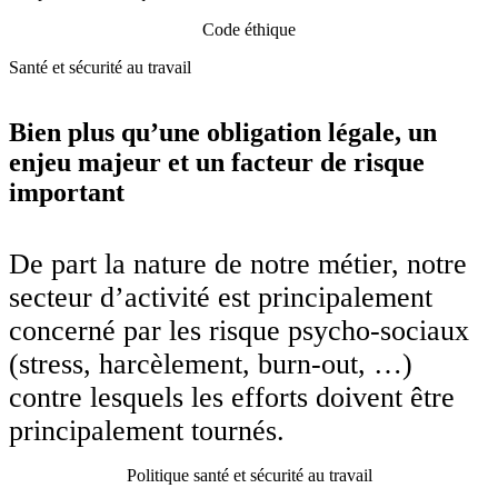
Code éthique
Santé et sécurité au travail
Bien plus qu’une obligation légale, un
enjeu majeur et un facteur de risque
important
De part la nature de notre métier, notre
secteur d’activité est principalement
concerné par les risque psycho-sociaux
(stress, harcèlement, burn-out, …)
contre lesquels les efforts doivent être
principalement tournés.
Politique santé et sécurité au travail