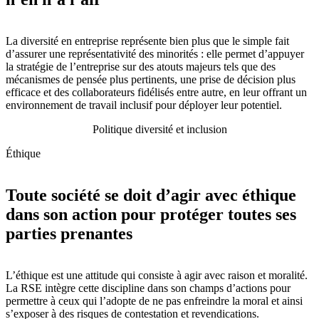
La diversité en entreprise représente bien plus que le simple fait
d’assurer une représentativité des minorités : elle permet d’appuyer
la stratégie de l’entreprise sur des atouts majeurs tels que des
mécanismes de pensée plus pertinents, une prise de décision plus
efficace et des collaborateurs fidélisés entre autre, en leur offrant un
environnement de travail inclusif pour déployer leur potentiel.
Politique diversité et inclusion
Éthique
Toute société se doit d’agir avec éthique
dans son action pour protéger toutes ses
parties prenantes
L’éthique est une attitude qui consiste à agir avec raison et moralité.
La RSE intègre cette discipline dans son champs d’actions pour
permettre à ceux qui l’adopte de ne pas enfreindre la moral et ainsi
s’exposer à des risques de contestation et revendications.