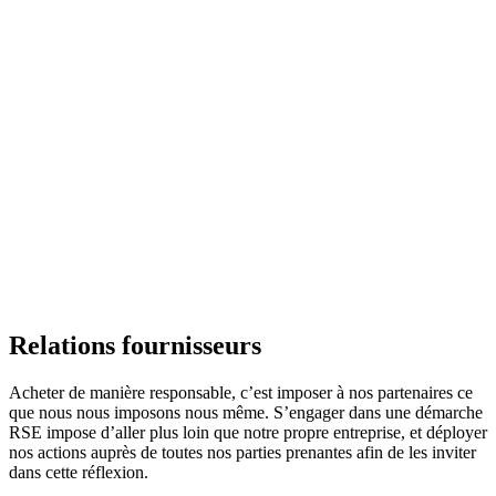
Relations fournisseurs
Acheter de manière responsable, c’est imposer à nos partenaires ce
que nous nous imposons nous même. S’engager dans une démarche
RSE impose d’aller plus loin que notre propre entreprise, et déployer
nos actions auprès de toutes nos parties prenantes afin de les inviter
dans cette réflexion.