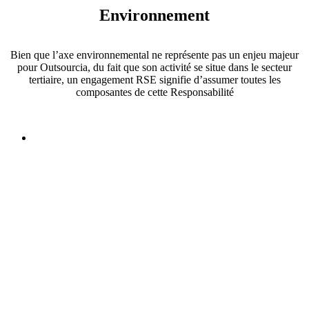
Environnement
Bien que l’axe environnemental ne représente pas un enjeu majeur
pour Outsourcia, du fait que son activité se situe dans le secteur
tertiaire, un engagement RSE signifie d’assumer toutes les
composantes de cette Responsabilité