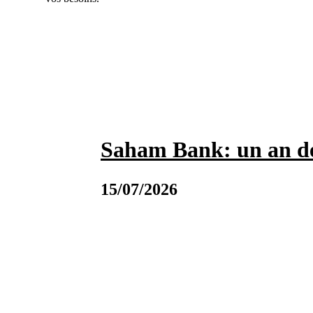
Saham Bank: un an de
15/07/2026