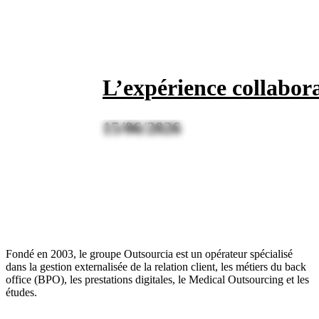
L’expérience collabor
15/06/2026
Fondé en 2003, le groupe Outsourcia est un opérateur spécialisé
dans la gestion externalisée de la relation client, les métiers du back
office (BPO), les prestations digitales, le Medical Outsourcing et les
études.