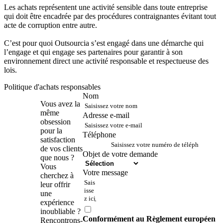
Les achats représentent une activité sensible dans toute entreprise
qui doit être encadrée par des procédures contraignantes évitant tout
acte de corruption entre autre.
C’est pour quoi Outsourcia s’est engagé dans une démarche qui
l’engage et qui engage ses partenaires pour garantir à son
environnement direct une activité responsable et respectueuse des
lois.
Politique d'achats responsables
Nom
Contactez-
Vous avez la
nous !
même
Adresse e-mail
obsession
pour la
Téléphone
satisfaction
de vos clients
Objet de votre demande
que nous ?
Vous
Votre message
cherchez à
leur offrir
une
expérience
inoubliable ?
Conformément au Règlement européen
Rencontrons-