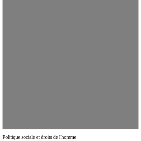
Politique sociale et droits de l'homme