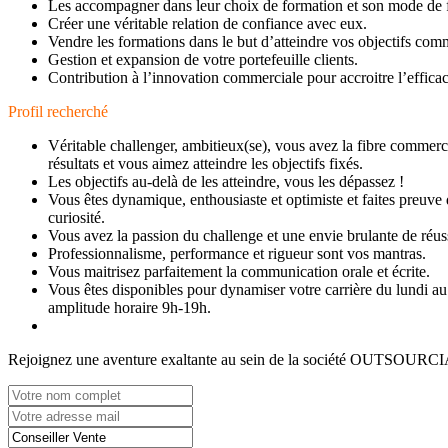
Les accompagner dans leur choix de formation et son mode de 
Créer une véritable relation de confiance avec eux.
Vendre les formations dans le but d’atteindre vos objectifs com
Gestion et expansion de votre portefeuille clients.
Contribution à l’innovation commerciale pour accroitre l’effica
Profil recherché
Véritable challenger, ambitieux(se), vous avez la fibre commerci
résultats et vous aimez atteindre les objectifs fixés.
Les objectifs au-delà de les atteindre, vous les dépassez !
Vous êtes dynamique, enthousiaste et optimiste et faites preuve
curiosité.
Vous avez la passion du challenge et une envie brulante de réuss
Professionnalisme, performance et rigueur sont vos mantras.
Vous maitrisez parfaitement la communication orale et écrite.
Vous êtes disponibles pour dynamiser votre carrière du lundi a
amplitude horaire 9h-19h.
Rejoignez une aventure exaltante au sein de la société OUTSOURCI