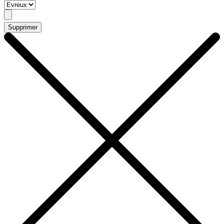
Supprimer