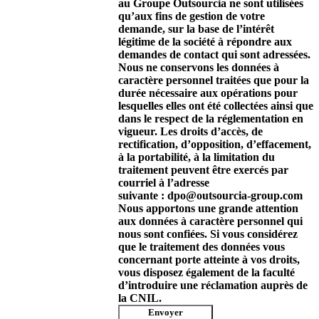
au Groupe Outsourcia ne sont utilisées
qu’aux fins de gestion de votre
demande, sur la base de l’intérêt
légitime de la société à répondre aux
demandes de contact qui sont adressées.
Nous ne conservons les données à
caractère personnel traitées que pour la
durée nécessaire aux opérations pour
lesquelles elles ont été collectées ainsi que
dans le respect de la réglementation en
vigueur. Les droits d’accès, de
rectification, d’opposition, d’effacement,
à la portabilité, à la limitation du
traitement peuvent être exercés par
courriel à l’adresse
suivante : dpo@outsourcia-group.com
Nous apportons une grande attention
aux données à caractère personnel qui
nous sont confiées. Si vous considérez
que le traitement des données vous
concernant porte atteinte à vos droits,
vous disposez également de la faculté
d’introduire une réclamation auprès de
la CNIL.
Envoyer