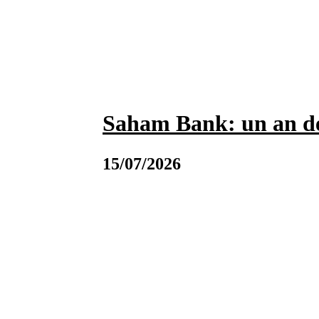
Saham Bank: un an de
15/07/2026