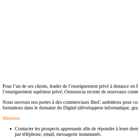
Pour l’un de ses clients, leader de l’enseignement privé à distance e
l’enseignement supérieur privé, Outsourcia recrute de nouveaux co
Nous ouvrons nos portes à des commerciaux BtoC ambitieux pour co
formations dans le domaine du Digital (développeur informatique, gr
Missions
Contacter les prospects apprenants afin de répondre à leurs de
par téléphone, email, messagerie instantanée.