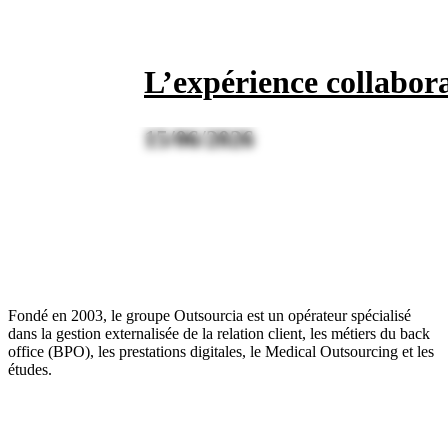
L’expérience collabor
15/06/2026
Fondé en 2003, le groupe Outsourcia est un opérateur spécialisé
dans la gestion externalisée de la relation client, les métiers du back
office (BPO), les prestations digitales, le Medical Outsourcing et les
études.
Liens utiles