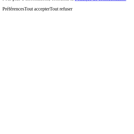
Préférences
Tout accepter
Tout refuser