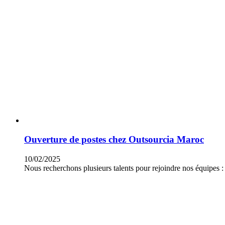
Ouverture de postes chez Outsourcia Maroc
10/02/2025
Nous recherchons plusieurs talents pour rejoindre nos équipes :