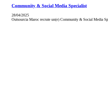
Community & Social Media Specialist
28/04/2025
Outsourcia Maroc recrute un(e) Community & Social Media Spec