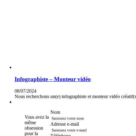
Infographiste – Monteur vidéo
08/07/2024
Nous recherchons un(e) infographiste et monteur vidéo créatif(
Nom
Contactez-
Vous avez la
nous !
même
Adresse e-mail
obsession
pour la
Téléphone