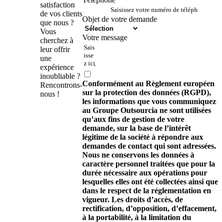
satisfaction
de vos clients
Objet de votre demande
que nous ?
Vous
Votre message
cherchez à
leur offrir
une
expérience
inoubliable ?
Conformément au Règlement européen
Rencontrons-
sur la protection des données (RGPD),
nous !
les informations que vous communiquez
au Groupe Outsourcia ne sont utilisées
qu’aux fins de gestion de votre
demande, sur la base de l’intérêt
légitime de la société à répondre aux
demandes de contact qui sont adressées.
Nous ne conservons les données à
caractère personnel traitées que pour la
durée nécessaire aux opérations pour
lesquelles elles ont été collectées ainsi que
dans le respect de la réglementation en
vigueur. Les droits d’accès, de
rectification, d’opposition, d’effacement,
à la portabilité, à la limitation du