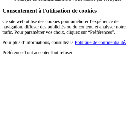
Consentement à l'utilisation de cookies
Ce site web utilise des cookies pour améliorer l’expérience de
navigation, diffuser des publicités ou du contenu et analyser notre
trafic. Pour paramétrer vos choix, cliquez sur “Préférences”.
Pour plus d’informations, consultez la
Politique de confidentialité.
Préférences
Tout accepter
Tout refuser