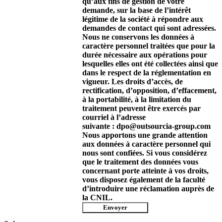
qu’aux fins de gestion de votre
demande, sur la base de l’intérêt
légitime de la société à répondre aux
demandes de contact qui sont adressées.
Nous ne conservons les données à
caractère personnel traitées que pour la
durée nécessaire aux opérations pour
lesquelles elles ont été collectées ainsi que
dans le respect de la réglementation en
vigueur. Les droits d’accès, de
rectification, d’opposition, d’effacement,
à la portabilité, à la limitation du
traitement peuvent être exercés par
courriel à l’adresse
suivante : dpo@outsourcia-group.com
Nous apportons une grande attention
aux données à caractère personnel qui
nous sont confiées. Si vous considérez
que le traitement des données vous
concernant porte atteinte à vos droits,
vous disposez également de la faculté
d’introduire une réclamation auprès de
la CNIL.
Envoyer