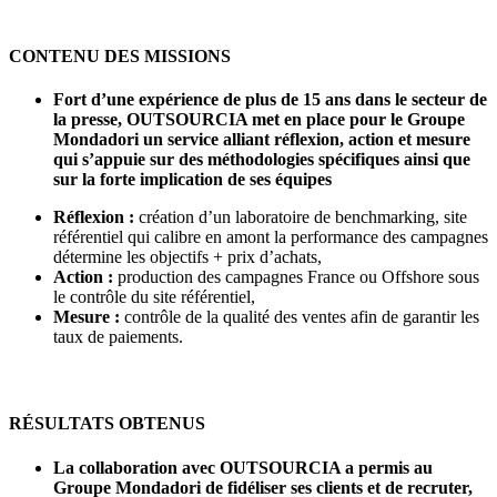
CONTENU DES MISSIONS
Fort d’une expérience de plus de 15 ans dans le secteur de
la presse, OUTSOURCIA met en place pour le Groupe
Mondadori un service alliant réflexion, action et mesure
qui s’appuie sur des méthodologies spécifiques ainsi que
sur la forte implication de ses équipes
Réflexion :
création d’un laboratoire de benchmarking, site
référentiel qui calibre en amont la performance des campagnes
détermine les objectifs + prix d’achats,
Action :
production des campagnes France ou Offshore sous
le contrôle du site référentiel,
Mesure :
contrôle de la qualité des ventes afin de garantir les
taux de paiements.
RÉSULTATS OBTENUS
La collaboration avec OUTSOURCIA a permis au
Groupe Mondadori de fidéliser ses clients et de recruter,