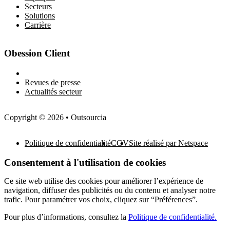
Secteurs
Solutions
Carrière
Obession Client
Newsletter
Revues de presse
Actualités secteur
Copyright © 2026 • Outsourcia
Politique de confidentialité
CGV
Site réalisé par Netspace
Consentement à l'utilisation de cookies
Ce site web utilise des cookies pour améliorer l’expérience de
navigation, diffuser des publicités ou du contenu et analyser notre
trafic. Pour paramétrer vos choix, cliquez sur “Préférences”.
Pour plus d’informations, consultez la
Politique de confidentialité.