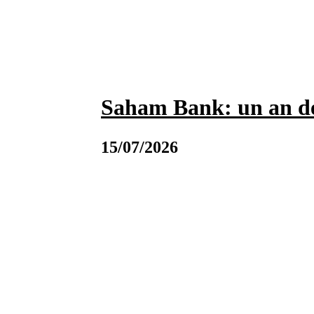
Saham Bank: un an de
15/07/2026