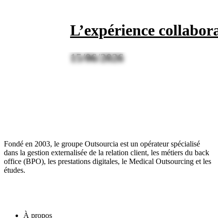
L’expérience collabor
15/06/2026
Fondé en 2003, le groupe Outsourcia est un opérateur spécialisé
dans la gestion externalisée de la relation client, les métiers du back
office (BPO), les prestations digitales, le Medical Outsourcing et les
études.
Liens utiles
À propos