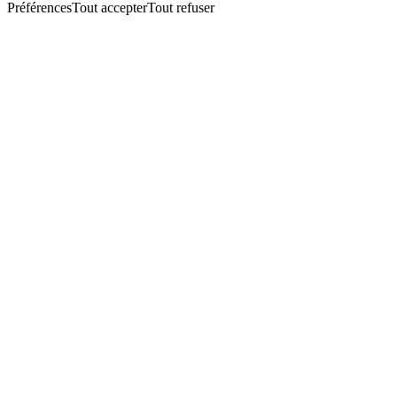
Préférences
Tout accepter
Tout refuser