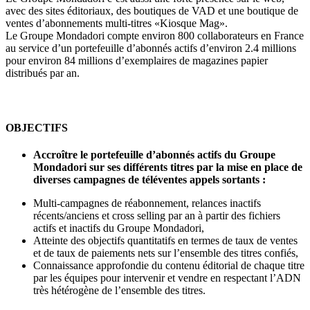
avec des sites éditoriaux, des boutiques de VAD et une boutique de
ventes d’abonnements multi-titres «Kiosque Mag».
Le Groupe Mondadori compte environ 800 collaborateurs en France
au service d’un portefeuille d’abonnés actifs d’environ 2.4 millions
pour environ 84 millions d’exemplaires de magazines papier
distribués par an.
OBJECTIFS
Accroître le portefeuille d’abonnés actifs du Groupe
Mondadori sur ses différents titres par la mise en place de
diverses campagnes de téléventes appels sortants :
Multi-campagnes de réabonnement, relances inactifs
récents/anciens et cross selling par an à partir des fichiers
actifs et inactifs du Groupe Mondadori,
Atteinte des objectifs quantitatifs en termes de taux de ventes
et de taux de paiements nets sur l’ensemble des titres confiés,
Connaissance approfondie du contenu éditorial de chaque titre
par les équipes pour intervenir et vendre en respectant l’ADN
très hétérogène de l’ensemble des titres.